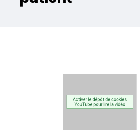
Activer le dépôt de cookies
YouTube pour lire la vidéo