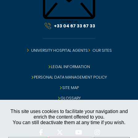
Contact us
+33 04 67 33 67 33
UNIVERSITY HOSPITAL AGENTS
OUR SITES
LEGAL INFORMATION
PERSONAL DATA MANAGEMENT POLICY
SITE MAP
GLOSSARY
COOKIES MANAGEMENT
This site uses cookies to facilitate your navigation and
enrich the content offered to you.
You can still deactivate them at any time if you wish.