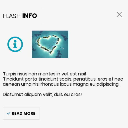
FLASH
INFO
Turpis risus non montes in vel, est nisi!
Tincidunt porta tincidunt sociis, penatibus, eros et nec
aenean urna nisi rhoncus lacus magna eu adipiscing.
Dictumst aliquam velit, duis eu cras!
READ MORE