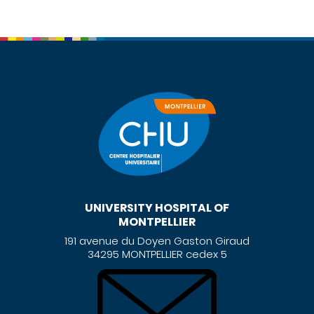
UNIVERSITY HOSPITAL OF
MONTPELLIER
191 avenue du Doyen Gaston Giraud
34295 MONTPELLIER cedex 5