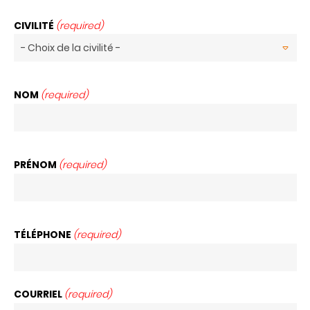
CIVILITÉ
(required)
NOM
(required)
PRÉNOM
(required)
TÉLÉPHONE
(required)
COURRIEL
(required)