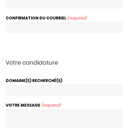
CONFIRMATION DU COURRIEL
(required)
Votre candidature
DOMAINE(S) RECHERCHÉ(S)
VOTRE MESSAGE
(required)