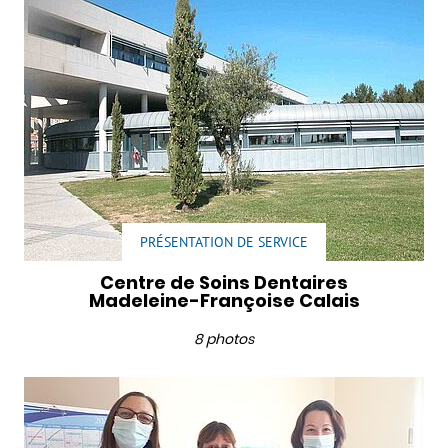
PRÉSENTATION DE SERVICE
Centre de Soins Dentaires
Madeleine-Françoise Calais
8 photos