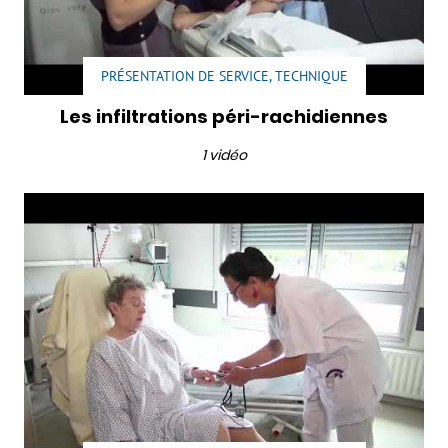
PRÉSENTATION DE SERVICE, TECHNIQUE
Les infiltrations péri-rachidiennes
1 vidéo