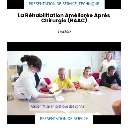
PRÉSENTATION DE SERVICE, TECHNIQUE
La Réhabilitation Améliorée Après
Chirurgie (RAAC)
1 vidéo
PRÉSENTATION DE SERVICE