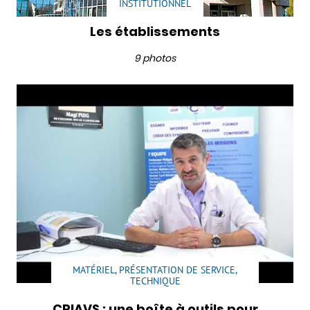
INSTITUTIONNEL
Les établissements
9 photos
MATÉRIEL, PRÉSENTATION DE SERVICE,
TECHNIQUE
CRIAVS : une boîte à outils pour