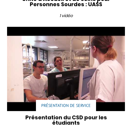
Personnes Sourdes : UASS
1 vidéo
PRÉSENTATION DE SERVICE
Présentation du CSD pour les
étudiants