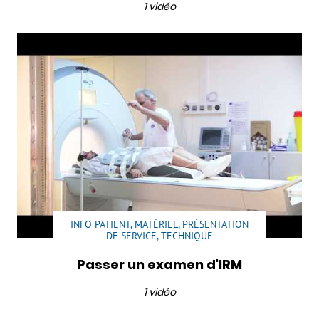
1 vidéo
INFO PATIENT, MATÉRIEL, PRÉSENTATION
DE SERVICE, TECHNIQUE
Passer un examen d'IRM
1 vidéo