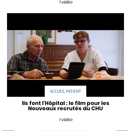
1 vidéo
ACCUEIL PATIENT
Ils font l'Hôpital : le film pour les
Nouveaux recrutés du CHU
1 vidéo