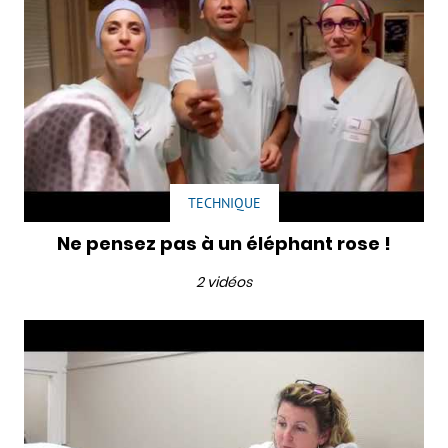
TECHNIQUE
Ne pensez pas à un éléphant rose !
2 vidéos