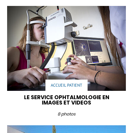
ACCUEIL PATIENT
LE SERVICE OPHTALMOLOGIE EN
IMAGES ET VIDEOS
8 photos