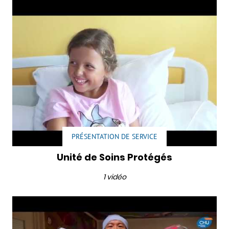
PRÉSENTATION DE SERVICE
Unité de Soins Protégés
1 vidéo