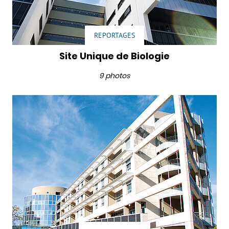
REPORTAGES
Site Unique de Biologie
9 photos