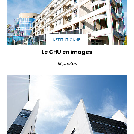
INSTITUTIONNEL
Le CHU en images
19 photos