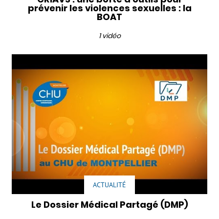
prévenir les violences sexuelles : la
BOAT
1 vidéo
ACTUALITÉ
Le Dossier Médical Partagé (DMP)